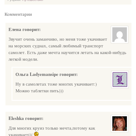
Комментарии
Елена
говорит:
Звучит очень заманчиво, но меня тоже укачивает
на морских суднах, самый любимый транспорт
самолет. Есть даже мечта научится летать на какой-нибудь
легкой модели.
Ольга Ladyemansipe
говорит:
Ну в самолетах тоже многих укачивает:)
Можно таблетки пить)))
Eleshka
говорит:
Для многих круиз только мечта,потому как
укачивает(((