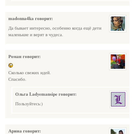
madonna4ka
говорит:
Да бывает интересно, особенно когда ещё дети
маленькие и верят в чудеса.
Роман
говорит:
Сколько свежих идей.
Спасибо.
Ольга Ladyemansipe
говорит:
Пользуйтесь:)
Арина
говорит: