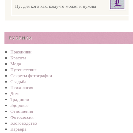
Ну, для кого как, кому-то может и нужны
РУБРИКИ
Праздники
Красота
Мода
Путешествия
Секреты фотографии
Свадьба
Психология
Дом
Традиции
Здоровье
Отношения
Фотосеcсия
Блоговодство
Карьера