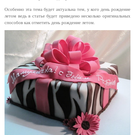
Особенно эта тема будет актуальна тем, у кого день рождение
летом ведь в статье будет приведено несколько оригинальных
способов как отметить день рождение летом.