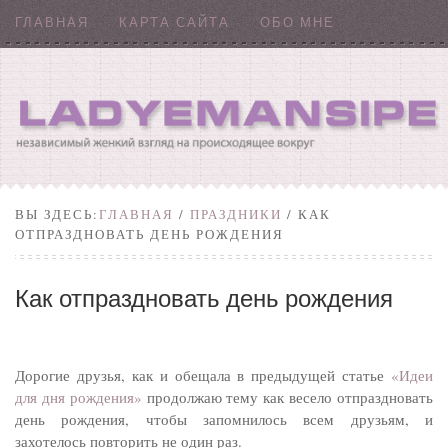
ГЛАВНАЯ
КАРТА САЙТА
ОБО МНЕ
ВЫ ЗДЕСЬ:
ГЛАВНАЯ
/
ПРАЗДНИКИ
/ КАК
ОТПРАЗДНОВАТЬ ДЕНЬ РОЖДЕНИЯ
Как отпраздновать день рождения
Дорогие друзья, как и обещала в предыдущей статье
«Идеи
для дня рождения»
продолжаю тему как весело отпраздновать
день рождения, чтобы запомнилось всем друзьям, и
захотелось повторить не один раз.