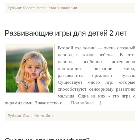
Рубрики:
Красота
Метки:
Уход за волосами
Развивающие игры для детей 2 лет
Второй год жизни — очень сложный
период в жизни ребенка. В этот
период особенно интенсивно
происходит познание мира,
развиваются органный чувств.
Существует много игр, которые
способствуют сенсорному развитию
малыша. Одна из них - это игра с
пирамидками. Знакомство с …
[Подробнее …]
Рубрики:
Семья
Метки:
Дети