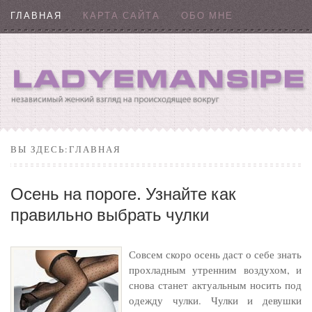
ГЛАВНАЯ
КАРТА САЙТА
ОБО МНЕ
ВЫ ЗДЕСЬ:ГЛАВНАЯ
Осень на пороге. Узнайте как
правильно выбрать чулки
Совсем скоро осень даст о себе знать
прохладным утренним воздухом, и
снова станет актуальным носить под
одежду чулки. Чулки и девушки