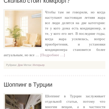
Сколько стоит комфорт?
Чтобы там не говорили, но когда
наступают настоящая летняя жара
все люди делятся на две категории:
те у кого дома есть кондиционер, и
те, у кого его нет. В последние годы,
когда жара усилилась, вопрос
приобретения, и установки
кондиционера становится более
актуальным, но все …
[Подробнее …]
Рубрики:
Дом
Метки:
Интерьер
Шоппинг в Турции
Шоппинг в Турции заслуживает
отдельной статьи, потому что
многим вещам, а в частности