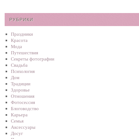
РУБРИКИ
Праздники
Красота
Мода
Путешествия
Секреты фотографии
Свадьба
Психология
Дом
Традиции
Здоровье
Отношения
Фотосеcсия
Блоговодство
Карьера
Семья
Аксессуары
Досуг