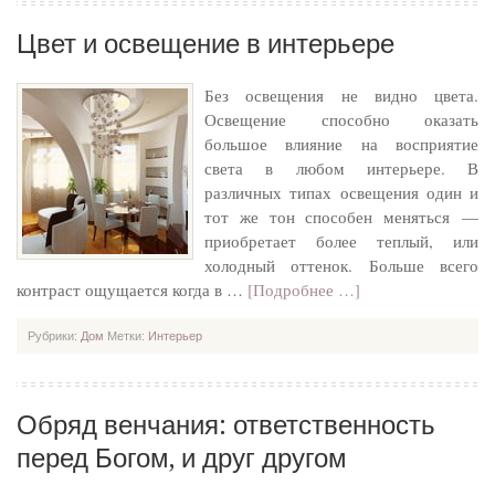
Цвет и освещение в интерьере
Без освещения не видно цвета.
Освещение способно оказать
большое влияние на восприятие
света в любом интерьере. В
различных типах освещения один и
тот же тон способен меняться —
приобретает более теплый, или
холодный оттенок. Больше всего
контраст ощущается когда в …
[Подробнее …]
Рубрики:
Дом
Метки:
Интерьер
Обряд венчания: ответственность
перед Богом, и друг другом