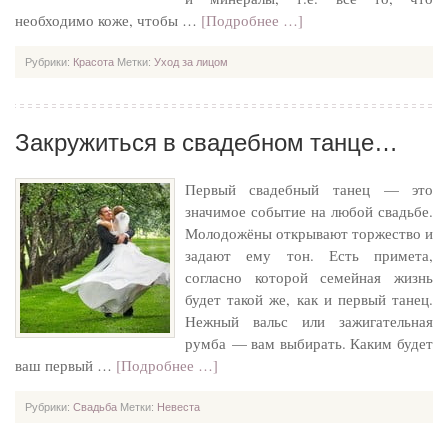
необходимо коже, чтобы …
[Подробнее …]
Рубрики:
Красота
Метки:
Уход за лицом
Закружиться в свадебном танце…
Первый свадебный танец — это
значимое событие на любой свадьбе.
Молодожёны открывают торжество и
задают ему тон. Есть примета,
согласно которой семейная жизнь
будет такой же, как и первый танец.
Нежный вальс или зажигательная
румба — вам выбирать. Каким будет
ваш первый …
[Подробнее …]
Рубрики:
Свадьба
Метки:
Невеста