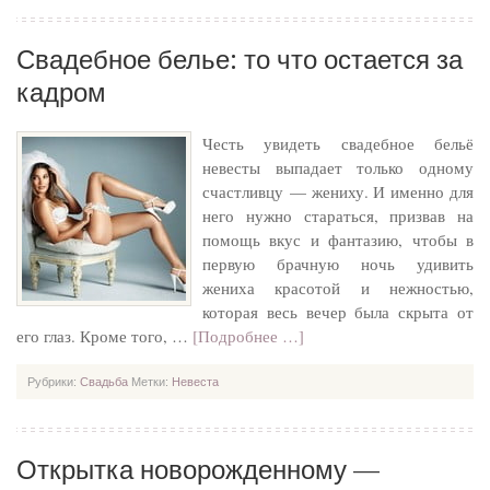
Свадебное белье: то что остается за
кадром
Честь увидеть свадебное бельё
невесты выпадает только одному
счастливцу — жениху. И именно для
него нужно стараться, призвав на
помощь вкус и фантазию, чтобы в
первую брачную ночь удивить
жениха красотой и нежностью,
которая весь вечер была скрыта от
его глаз. Кроме того, …
[Подробнее …]
Рубрики:
Свадьба
Метки:
Невеста
Открытка новорожденному —