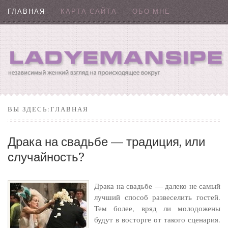
ГЛАВНАЯ
КАРТА САЙТА
ОБО МНЕ
ВЫ ЗДЕСЬ:ГЛАВНАЯ
Драка на свадьбе — традиция, или
случайность?
Драка на свадьбе — далеко не самый
лучший способ развеселить гостей.
Тем более, вряд ли молодожены
будут в восторге от такого сценария.