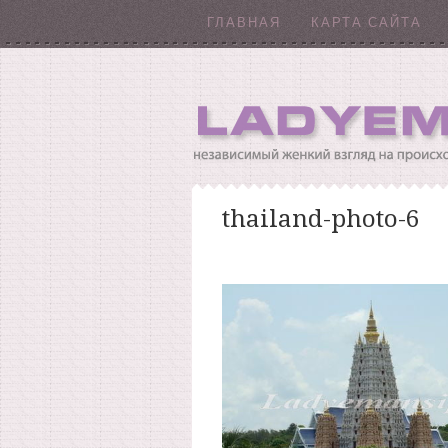
ГЛАВНАЯ
КАРТА САЙТА
thailand-photo-6