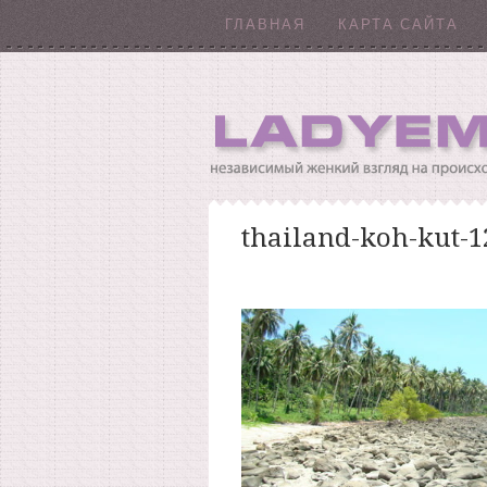
ГЛАВНАЯ
КАРТА САЙТА
thailand-koh-kut-1