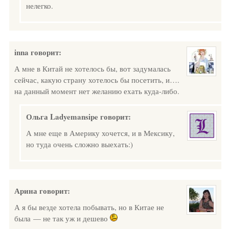
нелегко.
inna
говорит:
А мне в Китай не хотелось бы, вот задумалась
сейчас, какую страну хотелось бы посетить, и….
на данный момент нет желанию ехать куда-либо.
Ольга Ladyemansipe
говорит:
А мне еще в Америку хочется, и в Мексику,
но туда очень сложно выехать:)
Арина
говорит:
А я бы везде хотела побывать, но в Китае не
была — не так уж и дешево