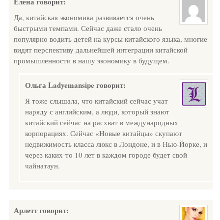
Елена
говорит:
Да, китайская экономика развивается очень
быстрыми темпами. Сейчас даже стало очень
популярно водить детей на курсы китайского языка, многие
видят перспективу дальнейшей интеграции китайской
промышленности в нашу экономику в будущем.
Ольга Ladyemansipe
говорит:
Я тоже слышала, что китайский сейчас учат
наряду с английским, а люди, который знают
китайский сейчас на расхват в международных
корпорациях. Сейчас «Новые китайцы» скупают
недвижимость класса люкс в Лондоне, и в Нью-Йорке, и
через каких-то 10 лет в каждом городе будет свой
чайнатаун.
Арлетт
говорит: