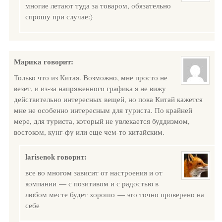
многие летают туда за товаром, обязательно
спрошу при случае:)
Марика
говорит:
Только что из Китая. Возможно, мне просто не
везет, и из-за напряженного графика я не вижу
действительно интересных вещей, но пока Китай кажется
мне не особенно интересным для туриста. По крайней
мере, для туриста, который не увлекается буддизмом,
востоком, кунг-фу или еще чем-то китайским.
larisenok
говорит:
все во многом зависит от настроения и от
компании — с позитивом и с радостью в
любом месте будет хорошо — это точно проверено на
себе