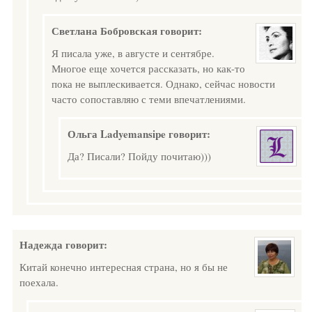
Светлана Бобровская
говорит:
Я писала уже, в августе и сентябре.
Многое еще хочется рассказать, но как-то
пока не выплескивается. Однако, сейчас новости
часто сопоставляю с теми впечатлениями.
Ольга Ladyemansipe
говорит:
Да? Писали? Пойду почитаю)))
Надежда
говорит:
Китай конечно интересная страна, но я бы не
поехала.