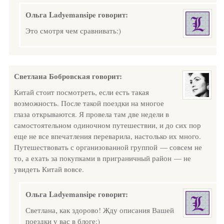
Ольга Ladyemansipe
говорит:
Это смотря чем сравнивать:)
Светлана Бобровская
говорит:
Китай стоит посмотреть, если есть такая
возможность. После такой поездки на многое
глаза открываются. Я провела там две недели в
самостоятельном одиночном путешествии, и до сих пор
еще не все впечатления переварила, настолько их много.
Путешествовать с организованной группой — совсем не
то, а ехать за покупками в приграничный район — не
увидеть Китай вовсе.
Ольга Ladyemansipe
говорит:
Светлана, как здорово! Жду описания Вашей
поездки у вас в блоге:)