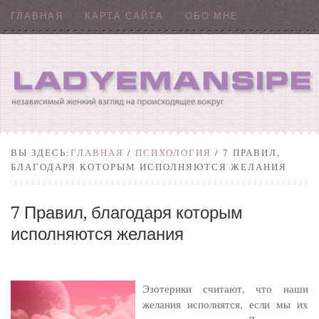
ГЛАВНАЯ
КАРТА САЙТА
ОБО МНЕ
ВЫ ЗДЕСЬ:
ГЛАВНАЯ
/
ПСИХОЛОГИЯ
/ 7 ПРАВИЛ,
БЛАГОДАРЯ КОТОРЫМ ИСПОЛНЯЮТСЯ ЖЕЛАНИЯ
7 Правил, благодаря которым
исполняются желания
Эзотерики считают, что наши
желания исполнятся, если мы их