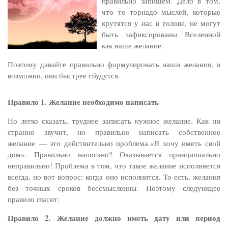
правильно запишем. Дело в том,
что те торнадо мыслей, которые
крутятся у нас в голове, не могут
быть зафиксированы Вселенной
как наше желание.
Поэтому давайте правильно формулировать наши желания, и
возможно, они быстрее сбудутся.
Правило 1. Желание необходимо написать
Но легко сказать, труднее записать нужное желание. Как ни
странно звучит, но правильно написать собственное
желание — это действительно проблема.«Я хочу иметь свой
дом». Правильно написано? Оказывается принципиально
неправильно! Проблема в том, что такое желание исполняется
всегда, но вот вопрос: когда оно исполнится. То есть, желания
без точных сроков бессмысленны. Поэтому следующее
правило гласит:
Правило 2. Желание должно иметь дату или период