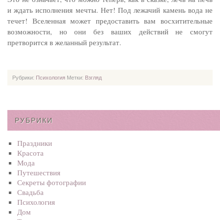
и ждать исполнения мечты. Нет! Под лежачий камень вода не
течет! Вселенная может предоставить вам восхитительные
возможности, но они без ваших действий не смогут
претворится в желанный результат.
Рубрики:
Психология
Метки:
Взгляд
РУБРИКИ
Праздники
Красота
Мода
Путешествия
Секреты фотографии
Свадьба
Психология
Дом