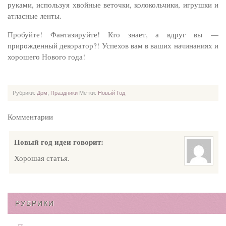
руками, используя хвойные веточки, колокольчики, игрушки и
атласные ленты.
Пробуйте! Фантазируйте! Кто знает, а вдруг вы —
прирожденный декоратор?! Успехов вам в ваших начинаниях и
хорошего Нового года!
Рубрики:
Дом
,
Праздники
Метки:
Новый Год
Комментарии
Новый год идеи
говорит:
Хорошая статья.
РУБРИКИ