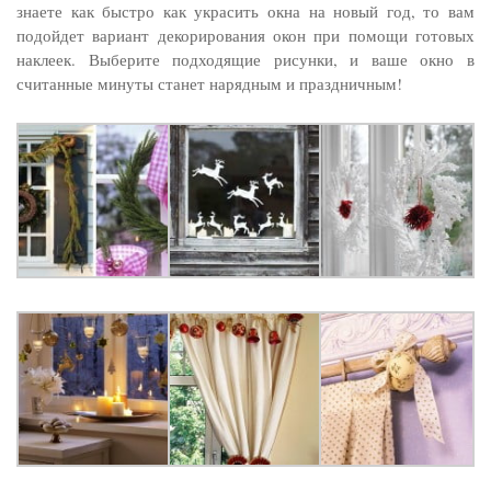
знаете как быстро как украсить окна на новый год, то вам
подойдет вариант декорирования окон при помощи готовых
наклеек. Выберите подходящие рисунки, и ваше окно в
считанные минуты станет нарядным и праздничным!