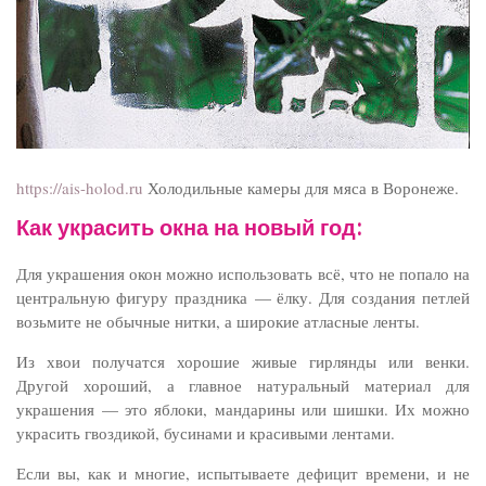
https://ais-holod.ru
Холодильные камеры для мяса в Воронеже.
Как украсить окна на новый год
:
Для украшения окон можно использовать всё, что не попало на
центральную фигуру праздника — ёлку. Для создания петлей
возьмите не обычные нитки, а широкие атласные ленты.
Из хвои получатся хорошие живые гирлянды или венки.
Другой хороший, а главное натуральный материал для
украшения — это яблоки, мандарины или шишки. Их можно
украсить гвоздикой, бусинами и красивыми лентами.
Если вы, как и многие, испытываете дефицит времени, и не