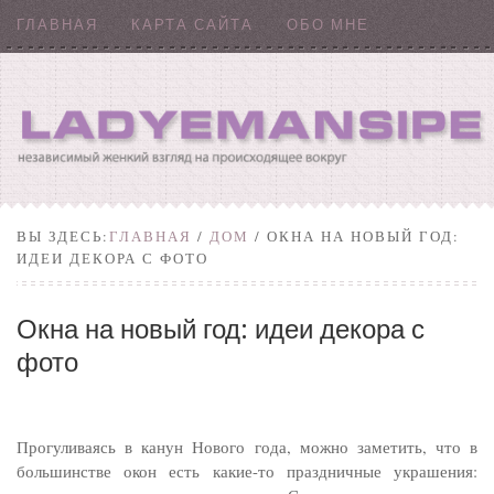
ГЛАВНАЯ
КАРТА САЙТА
ОБО МНЕ
ВЫ ЗДЕСЬ:
ГЛАВНАЯ
/
ДОМ
/ ОКНА НА НОВЫЙ ГОД:
ИДЕИ ДЕКОРА С ФОТО
Окна на новый год: идеи декора с
фото
Прогуливаясь в канун Нового года, можно заметить, что в
большинстве окон есть какие-то праздничные украшения: