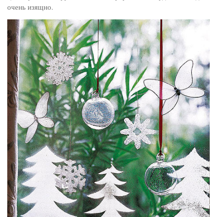
очень изящно.