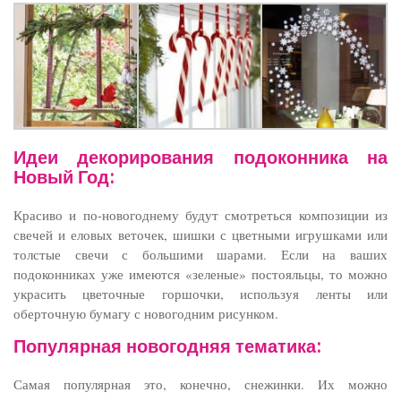
Идеи декорирования подоконника на
Новый Год:
Красиво и по-новогоднему будут смотреться композиции из
свечей и еловых веточек, шишки с цветными игрушками или
толстые свечи с большими шарами. Если на ваших
подоконниках уже имеются «зеленые» постояльцы, то можно
украсить цветочные горшочки, используя ленты или
оберточную бумагу с новогодним рисунком.
Популярная новогодняя тематика:
Самая популярная это, конечно, снежинки. Их можно