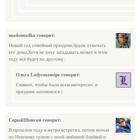
madonna4ka
говорит:
Новый год семейный праздник,будем отмечать
его дома.Хотя не хочу загадывать,может в этом
году всё будет по другому.
Ольга Ladyemansipe
говорит:
Главное, чтобы было всем интересно, и
праздник запомнился:)
СерыйШансон
говорит:
В прошлом году в метро встретил, потом ночью
по Невскому гуляли с моей любимой Злайкой и