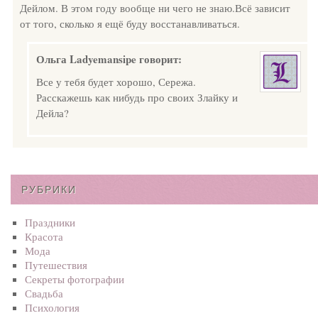
Дейлом. В этом году вообще ни чего не знаю.Всё зависит
от того, сколько я ещё буду восстанавливаться.
Ольга Ladyemansipe
говорит:
Все у тебя будет хорошо, Сережа.
Расскажешь как нибудь про своих Злайку и
Дейла?
РУБРИКИ
Праздники
Красота
Мода
Путешествия
Секреты фотографии
Свадьба
Психология