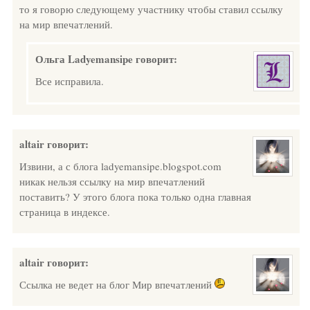
то я говорю следующему участнику чтобы ставил ссылку
на мир впечатлений.
Ольга Ladyemansipe
говорит:
Все исправила.
altair
говорит:
Извини, а с блога ladyemansipe.blogspot.com
никак нельзя ссылку на мир впечатлений
поставить? У этого блога пока только одна главная
страница в индексе.
altair
говорит:
Ссылка не ведет на блог Мир впечатлений