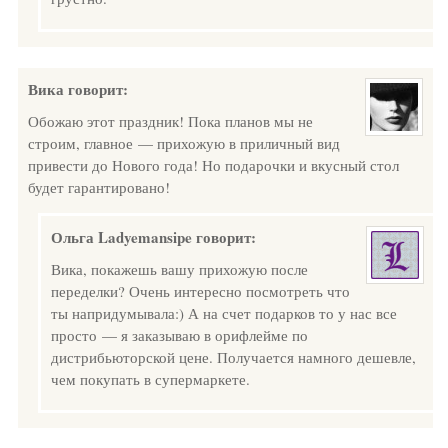
Вика
говорит:
Обожаю этот праздник! Пока планов мы не
строим, главное — прихожую в приличный вид
привести до Нового года! Но подарочки и вкусный стол
будет гарантировано!
Ольга Ladyemansipe
говорит:
Вика, покажешь вашу прихожую после
переделки? Очень интересно посмотреть что
ты напридумывала:) А на счет подарков то у нас все
просто — я заказываю в орифлейме по
дистрибьюторской цене. Получается намного дешевле,
чем покупать в супермаркете.