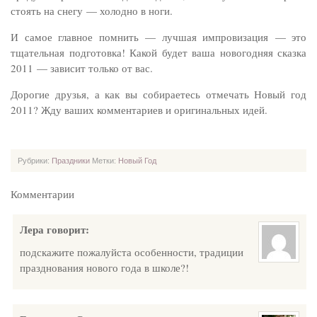
стоять на снегу — холодно в ноги.
И самое главное помнить — лучшая импровизация — это
тщательная подготовка! Какой будет ваша новогодняя сказка
2011 — зависит только от вас.
Дорогие друзья, а как вы собираетесь отмечать Новый год
2011? Жду ваших комментариев и оригинальных идей.
Рубрики:
Праздники
Метки:
Новый Год
Комментарии
Лера
говорит:
подскажите пожалуйста особенности, традиции
празднования нового года в школе?!