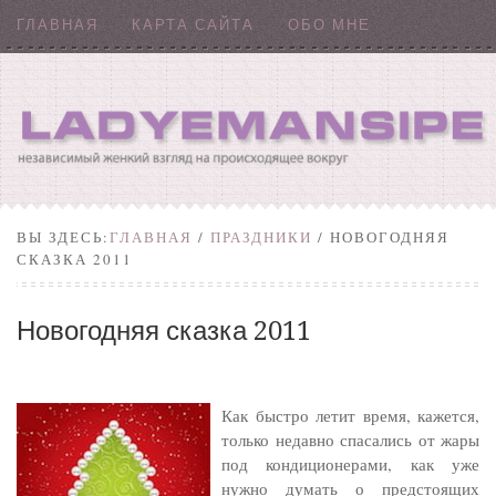
ГЛАВНАЯ
КАРТА САЙТА
ОБО МНЕ
ВЫ ЗДЕСЬ:
ГЛАВНАЯ
/
ПРАЗДНИКИ
/ НОВОГОДНЯЯ
СКАЗКА 2011
Новогодняя сказка 2011
Как быстро летит время, кажется,
только недавно спасались от жары
под кондиционерами, как уже
нужно думать о предстоящих