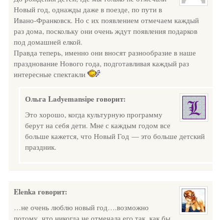
Новый год, однажды даже в поезде, по пути в
Ивано-Франковск. Но с их появлением отмечаем каждый
раз дома, поскольку они очень ждут появления подарков
под домашней елкой.
Правда теперь, именно они вносят разнообразие в наше
празднование Нового года, подготавливая каждый раз
интересные спектакли
Ольга Ladyemansipe
говорит:
Это хорошо, когда культурную программу
берут на себя дети. Мне с каждым годом все
больше кажется, что Новый Год — это больше детский
праздник.
Elenka
говорит:
…не очень люблю новый год….возможно
потому, что никогда не отмечала его так, как бы