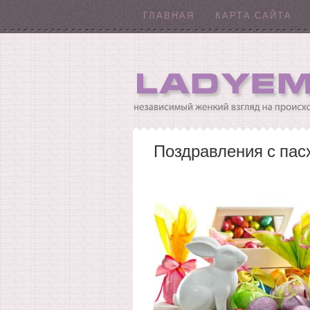
ГЛАВНАЯ
КАРТА САЙТА
Поздравления с пас