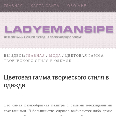
ГЛАВНАЯ
КАРТА САЙТА
ОБО МНЕ
ВЫ ЗДЕСЬ:
ГЛАВНАЯ
/
МОДА
/ ЦВЕТОВАЯ ГАММА
ТВОРЧЕСКОГО СТИЛЯ В ОДЕЖДЕ
Цветовая гамма творческого стиля в
одежде
Это самая разнообразная палитра с самыми неожиданными
сочетаниями. В большинстве случаев выбираются либо яркие