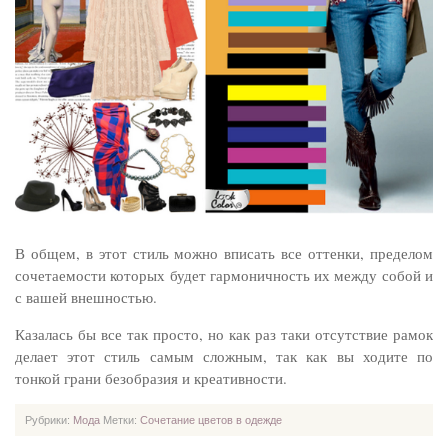
В общем, в этот стиль можно вписать все оттенки, пределом
сочетаемости которых будет гармоничность их между собой и
с вашей внешностью.
Казалась бы все так просто, но как раз таки отсутствие рамок
делает этот стиль самым сложным, так как вы ходите по
тонкой грани безобразия и креативности.
Рубрики:
Мода
Метки:
Сочетание цветов в одежде