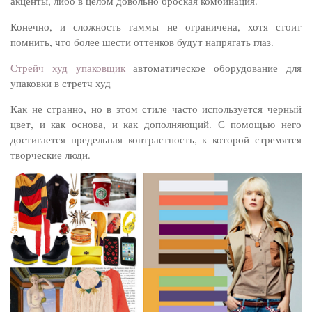
акценты, либо в целом довольно броская комбинация.
Конечно, и сложность гаммы не ограничена, хотя стоит
помнить, что более шести оттенков будут напрягать глаз.
Стрейч худ упаковщик
автоматическое оборудование для
упаковки в стретч худ
Как не странно, но в этом стиле часто используется черный
цвет, и как основа, и как дополняющий. С помощью него
достигается предельная контрастность, к которой стремятся
творческие люди.