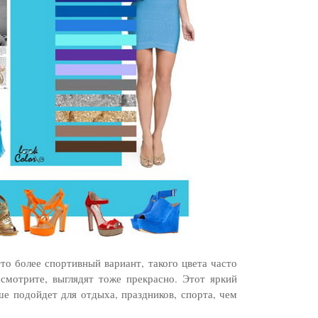
о более спортивный вариант, такого цвета часто
смотрите, выглядят тоже прекрасно. Этот яркий
е подойдет для отдыха, праздников, спорта, чем