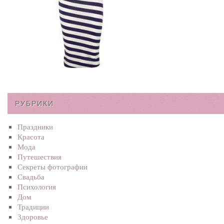
РУБРИКИ
Праздники
Красота
Мода
Путешествия
Секреты фотографии
Свадьба
Психология
Дом
Традиции
Здоровье