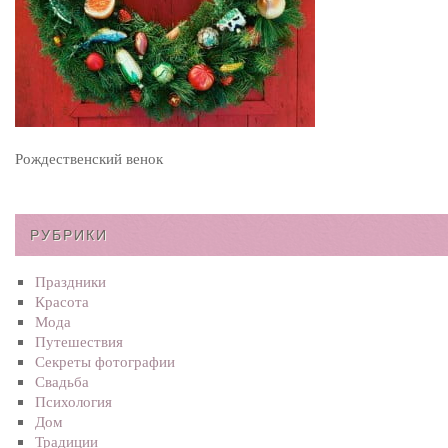
Рождественский венок
РУБРИКИ
Праздники
Красота
Мода
Путешествия
Секреты фотографии
Свадьба
Психология
Дом
Традиции