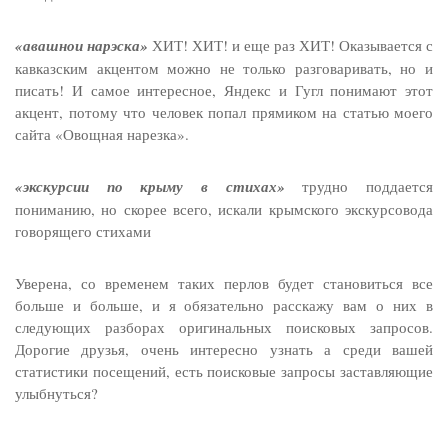
«авашнои нарэска»
ХИТ! ХИТ! и еще раз ХИТ! Оказывается с
кавказским акцентом можно не только разговаривать, но и
писать! И самое интересное, Яндекс и Гугл понимают этот
акцент, потому что человек попал прямиком на статью моего
сайта «Овощная нарезка».
«экскурсии по крыму в стихах»
трудно поддается
пониманию, но скорее всего, искали крымского экскурсовода
говорящего стихами
Уверена, со временем таких перлов будет становиться все
больше и больше, и я обязательно расскажу вам о них в
следующих разборах оригинальных поисковых запросов.
Дорогие друзья, очень интересно узнать а среди вашей
статистики посещений, есть поисковые запросы заставляющие
улыбнуться?