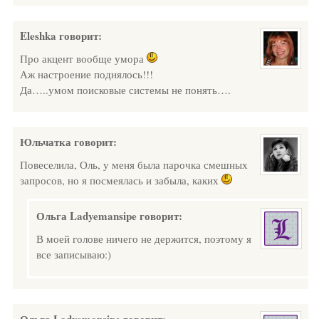
Eleshka
говорит:
Про акцент вообще умора
Аж настроение поднялось!!!
Да…..умом поисковые системы не понять….
Юльчатка
говорит:
Повеселила, Оль, у меня была парочка смешных
запросов, но я посмеялась и забыла, каких
Ольга Ladyemansipe
говорит:
В моей голове ничего не держится, поэтому я
все записываю:)