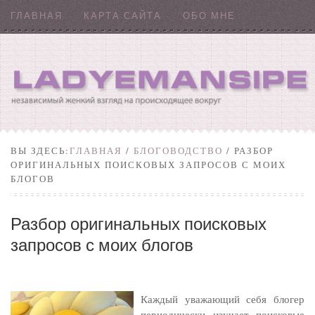
ГЛАВНАЯ
КАРТА САЙТА
ОБО МНЕ
ВЫ ЗДЕСЬ:
ГЛАВНАЯ
/
БЛОГОВОДСТВО
/ РАЗБОР
ОРИГИНАЛЬНЫХ ПОИСКОВЫХ ЗАПРОСОВ С МОИХ
БЛОГОВ
Разбор оригинальных поисковых
запросов с моих блогов
Каждый уважающий себя блогер
периодически изучает поисковые